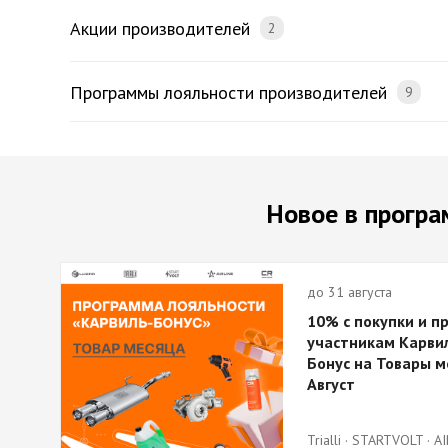
Акции производителей
2
Программы лояльности производителей
9
Новое в програ
до 31 августа
10% с покупки и п
участникам Карви
Бонус на Товары м
Август
Trialli · STARTVOLT · AI