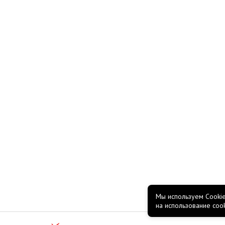
Мы используем Cookie
на использование coo