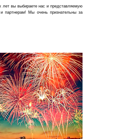
их лет вы выбираете нас и представляемую
 и партнерам! Мы очень признательны за