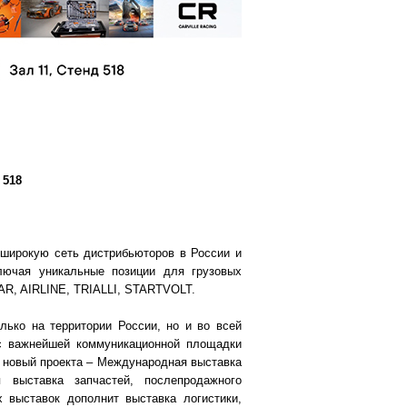
 518
широкую сеть дистрибьюторов в России и
лючая уникальные позиции для грузовых
AR, AIRLINE, TRIALLI, STARTVOLT.
лько на территории России, но и во всей
ус важнейшей коммуникационной площадки
а новый проекта – Международная выставка
 выставка запчастей, послепродажного
 выставок дополнит выставка логистики,