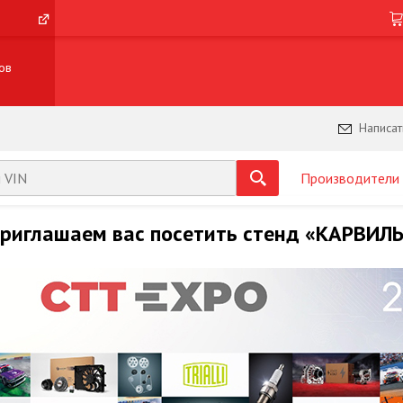
ов
Написат
Производители
риглашаем вас посетить стенд «КАРВИЛЬ