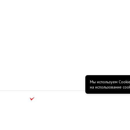
Мы используем Cookie
на использование coo