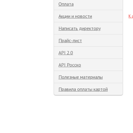
Оплата
Акции и новости
К 
Написать директору
Прайс-лист
API 2.0
API Росско
Полезные материалы
Правила оплаты картой