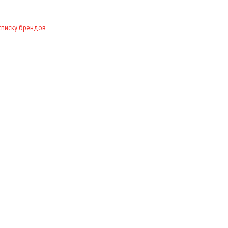
списку брендов